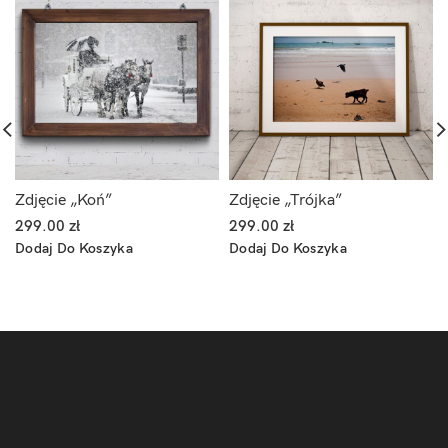
Zdjęcie „Koń”
Zdjęcie „Trójka”
299.00
zł
299.00
zł
Dodaj Do Koszyka
Dodaj Do Koszyka