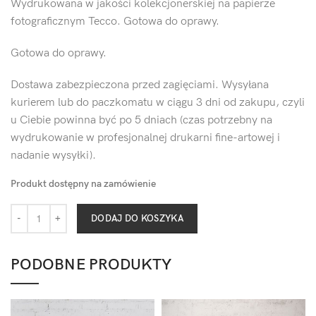
Wydrukowana w jakości kolekcjonerskiej na papierze
fotograficznym Tecco. Gotowa do oprawy.
Gotowa do oprawy.
Dostawa zabezpieczona przed zagięciami. Wysyłana
kurierem lub do paczkomatu w ciągu 3 dni od zakupu, czyli
u Ciebie powinna być po 5 dniach (czas potrzebny na
wydrukowanie w profesjonalnej drukarni fine-artowej i
nadanie wysyłki).
Produkt dostępny na zamówienie
DODAJ DO KOSZYKA
PODOBNE PRODUKTY