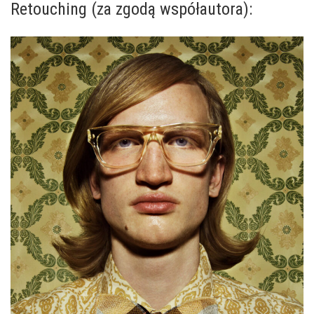
Retouching (za zgodą współautora):