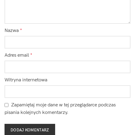
Nazwa
*
Adres email
*
Witryna internetowa
Zapamiętaj moje dane w tej przeglądarce podczas
pisania kolejnych komentarzy.