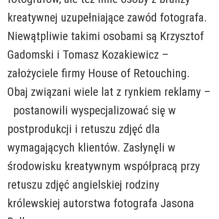
kreatywnej uzupełniające zawód fotografa.
Niewątpliwie takimi osobami są
Krzysztof
Gadomski i Tomasz Kozakiewicz –
założyciele firmy House of Retouching.
Obaj związani wiele lat z rynkiem reklamy –
postanowili wyspecjalizować się w
postprodukcji i retuszu zdjęć dla
wymagających klientów. Zasłynęli w
środowisku kreatywnym współpracą przy
retuszu zdjęć angielskiej rodziny
królewskiej autorstwa fotografa Jasona