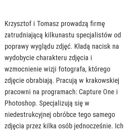
Krzysztof i Tomasz prowadzą firmę
zatrudniającą kilkunastu specjalistów od
poprawy wyglądu zdjęć. Kładą nacisk na
wydobycie charakteru zdjęcia i
wzmocnienie wizji fotografa, którego
zdjęcie obrabiają. Pracują w krakowskiej
pracowni na programach: Capture One i
Photoshop. Specjalizują się w
niedestrukcyjnej obróbce tego samego
zdjęcia przez kilka osób jednocześnie. Ich