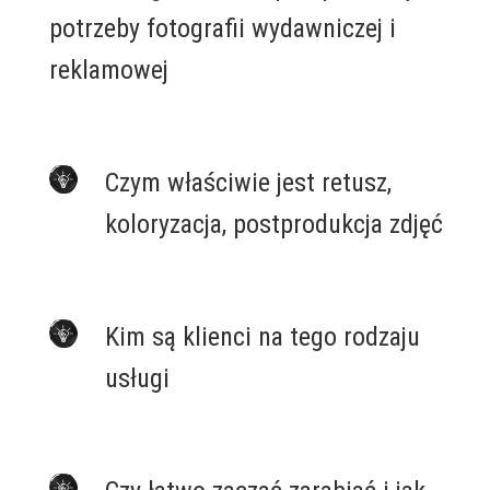
potrzeby fotografii wydawniczej i
reklamowej
.
Czym właściwie jest retusz,
koloryzacja, postprodukcja zdjęć
.
Kim są klienci na tego rodzaju
usługi
.