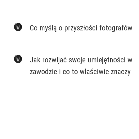
.
Co myślą o przyszłości fotografów
.
Jak rozwijać swoje umiejętności w
zawodzie i co to właściwie znaczy
.