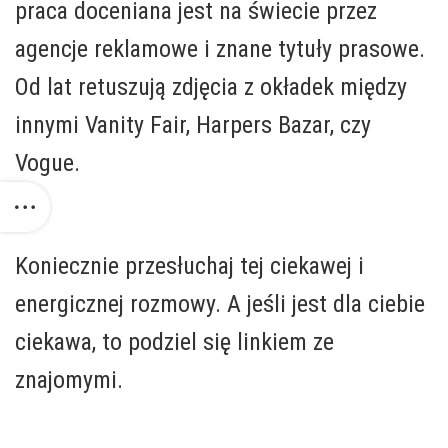
praca doceniana jest na świecie przez
agencje reklamowe i znane tytuły prasowe.
Od lat retuszują zdjęcia z okładek między
innymi Vanity Fair, Harpers Bazar, czy
Vogue.
.
Koniecznie przesłuchaj tej ciekawej i
energicznej rozmowy. A jeśli jest dla ciebie
ciekawa, to podziel się linkiem ze
znajomymi.
.