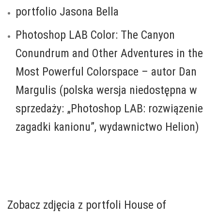
portfolio Jasona Bella
Photoshop LAB Color: The Canyon
Conundrum and Other Adventures in the
Most Powerful Colorspace
– autor Dan
Margulis (polska wersja niedostępna w
sprzedaży: „Photoshop LAB: rozwiązenie
zagadki kanionu”, wydawnictwo Helion)
.
.
Zobacz zdjęcia z portfoli House of