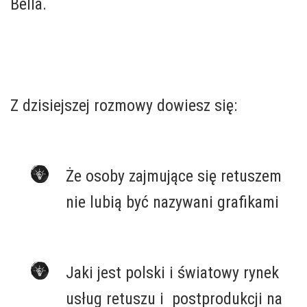
Bella.
.
.
Z dzisiejszej rozmowy dowiesz się:
.
Że osoby zajmujące się retuszem
nie lubią być nazywani grafikami
.
Jaki jest polski i światowy rynek
usług retuszu i postprodukcji na