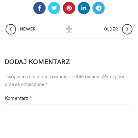
NEWER
OLDER
DODAJ KOMENTARZ
Twój adres email nie zostanie opublikowany.
Wymagane
pola są oznaczone
*
Komentarz
*