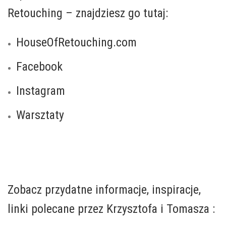
Retouching – znajdziesz go tutaj:
HouseOfRetouching.com
Facebook
Instagram
Warsztaty
.
.
Zobacz przydatne informacje, inspiracje,
linki polecane przez Krzysztofa i Tomasza :